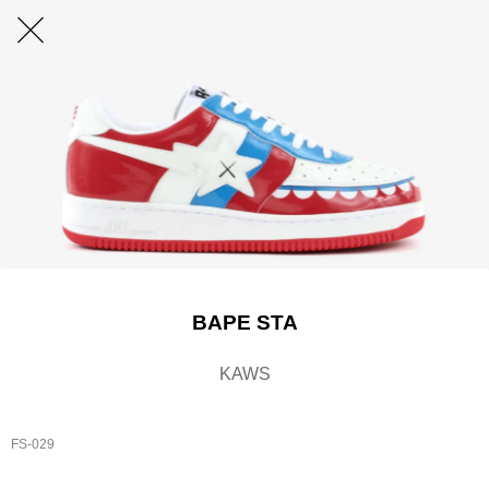
BAPE STA
KAWS
FS-029