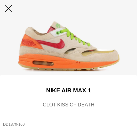
NIKE AIR MAX 1
CLOT KISS OF DEATH
DD1870-100