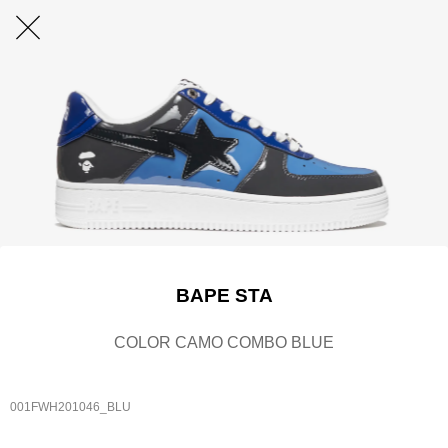
BAPE STA
COLOR CAMO COMBO BLUE
001FWH201046_BLU