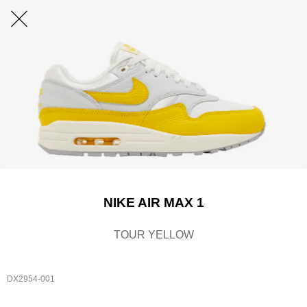
NIKE AIR MAX 1
TOUR YELLOW
DX2954-001