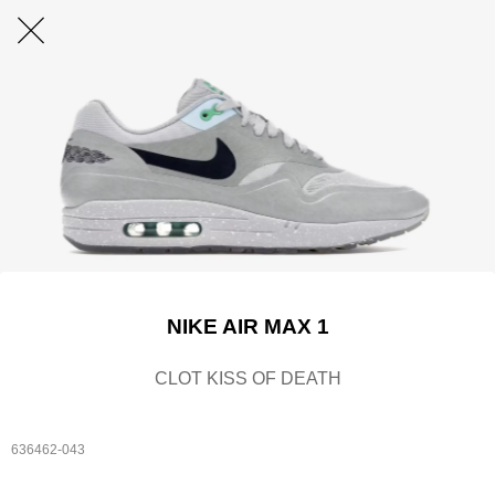
NIKE AIR MAX 1
CLOT KISS OF DEATH
636462-043