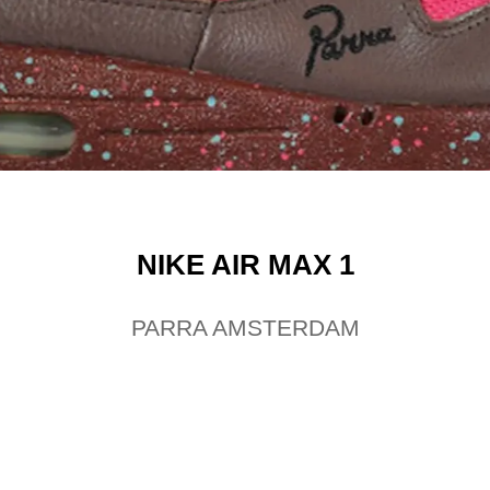
NIKE AIR MAX 1
PARRA AMSTERDAM