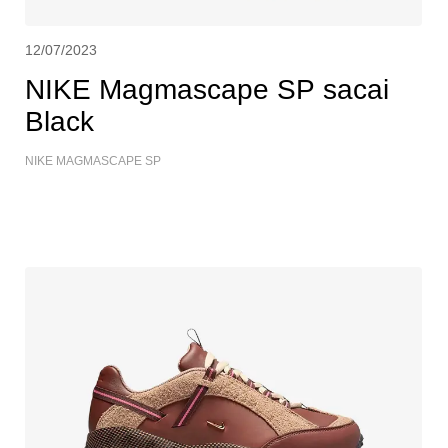
12/07/2023
NIKE Magmascape SP sacai
Black
NIKE MAGMASCAPE SP