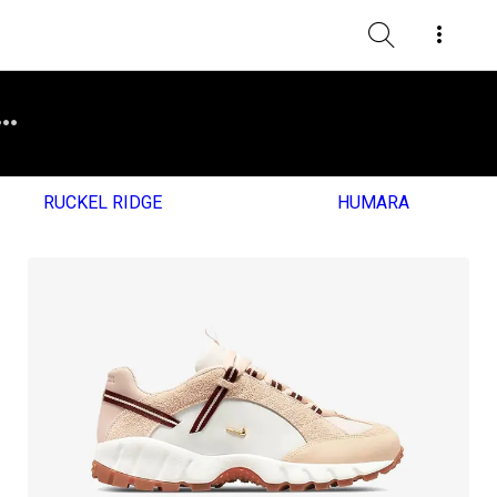
RUCKEL RIDGE
HUMARA