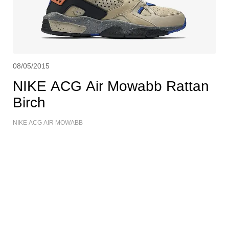
08/05/2015
NIKE ACG Air Mowabb Rattan
Birch
NIKE ACG AIR MOWABB