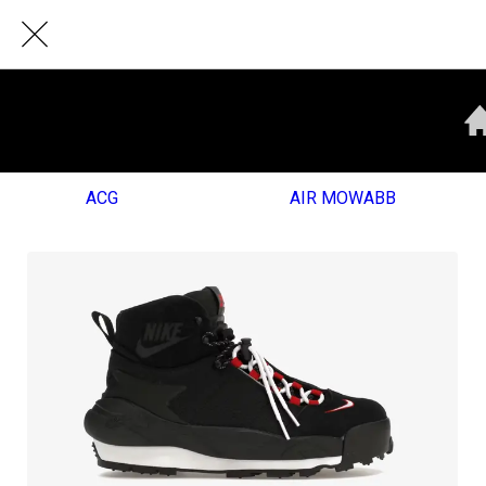
ACG
AIR MOWABB