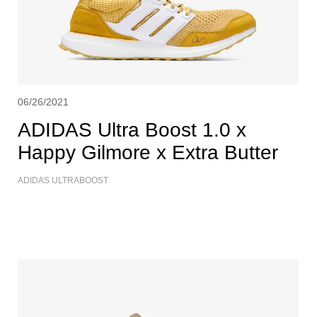
06/26/2021
ADIDAS Ultra Boost 1.0 x
Happy Gilmore x Extra Butter
ADIDAS ULTRABOOST