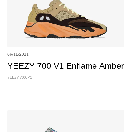
06/11/2021
YEEZY 700 V1 Enflame Amber
YEEZY 700. V1