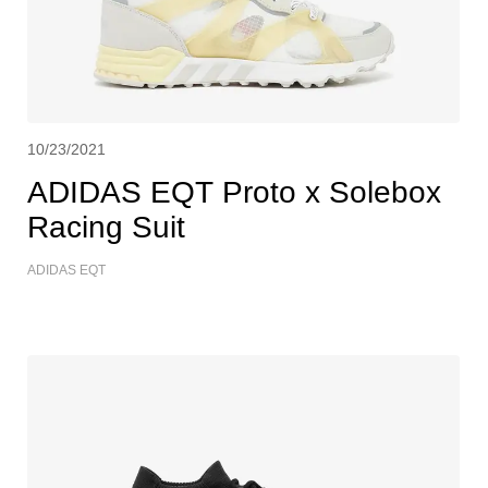
10/23/2021
ADIDAS EQT Proto x Solebox
Racing Suit
ADIDAS EQT