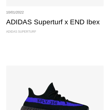
10/01/2022
ADIDAS Superturf x END Ibex
ADIDAS SUPERTURF