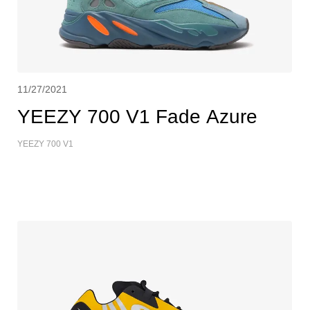
11/27/2021
YEEZY 700 V1 Fade Azure
YEEZY 700 V1