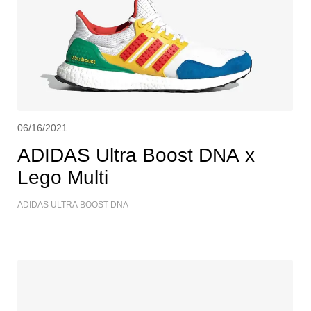
06/16/2021
ADIDAS Ultra Boost DNA x
Lego Multi
ADIDAS ULTRA BOOST DNA