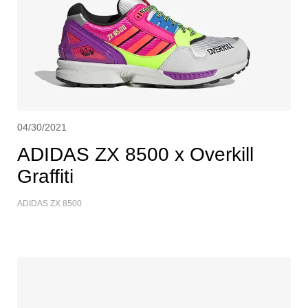
04/30/2021
ADIDAS ZX 8500 x Overkill
Graffiti
ADIDAS ZX 8500