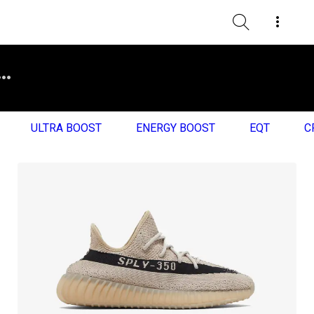
ULTRA BOOST
ENERGY BOOST
EQT
C