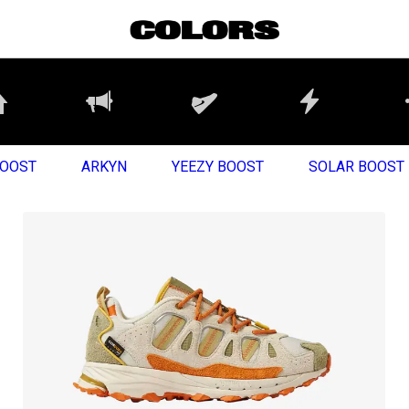
BOOST
ARKYN
YEEZY BOOST
SOLAR BOOST