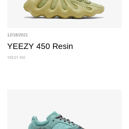
12/18/2021
YEEZY 450 Resin
YEEZY 450