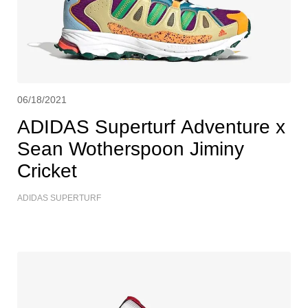
06/18/2021
ADIDAS Superturf Adventure x
Sean Wotherspoon Jiminy
Cricket
ADIDAS SUPERTURF