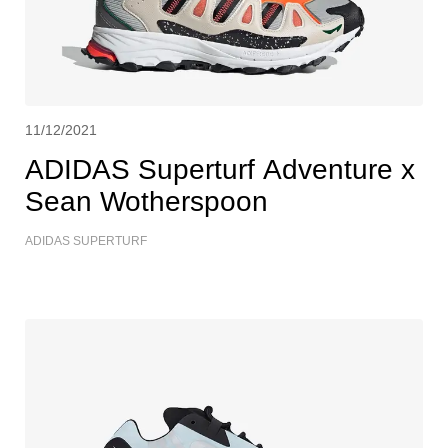
11/12/2021
ADIDAS Superturf Adventure x
Sean Wotherspoon
ADIDAS SUPERTURF