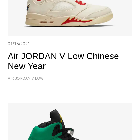
01/15/2021
Air JORDAN V Low Chinese
New Year
AIR JORDAN V LOW