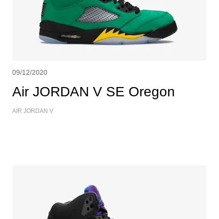
09/12/2020
Air JORDAN V SE Oregon
AIR JORDAN V