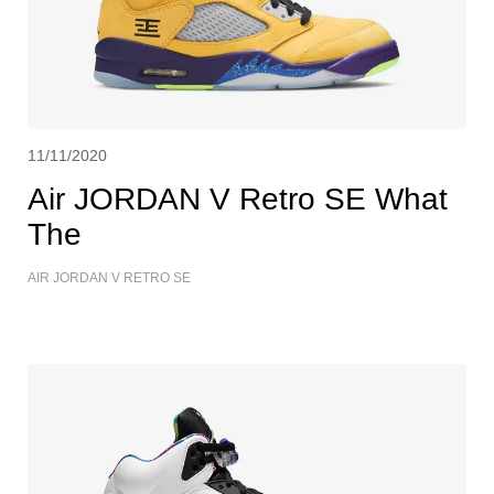
11/11/2020
Air JORDAN V Retro SE What
The
AIR JORDAN V RETRO SE