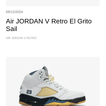
09/12/2024
Air JORDAN V Retro El Grito
Sail
AIR JORDAN V RETRO