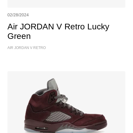
02/28/2024
Air JORDAN V Retro Lucky
Green
AIR JORDAN V RETRO