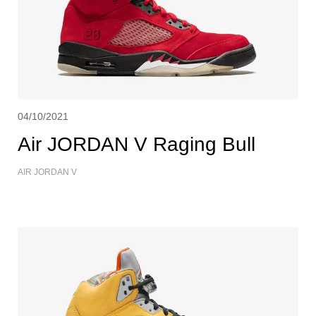
04/10/2021
Air JORDAN V Raging Bull
AIR JORDAN V