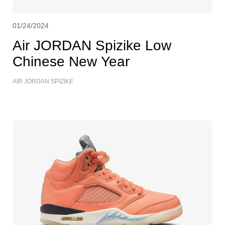
01/24/2024
Air JORDAN Spizike Low
Chinese New Year
AIR JORDAN SPIZIKE