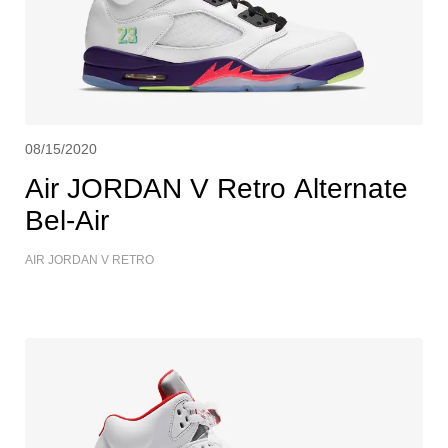
08/15/2020
Air JORDAN V Retro Alternate
Bel-Air
AIR JORDAN V RETRO