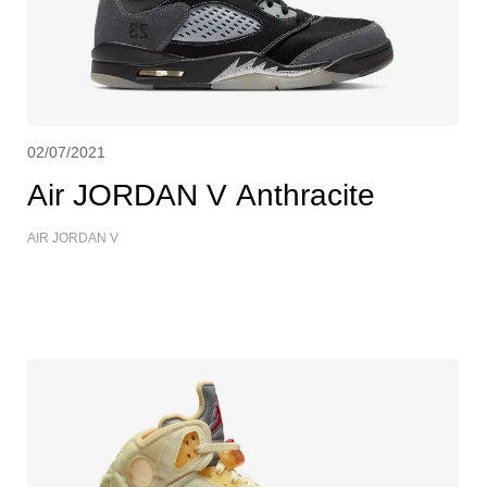
02/07/2021
Air JORDAN V Anthracite
AIR JORDAN V