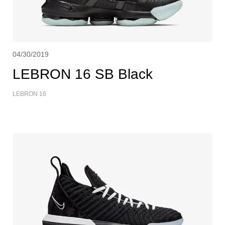
04/30/2019
LEBRON 16 SB Black
LEBRON 16