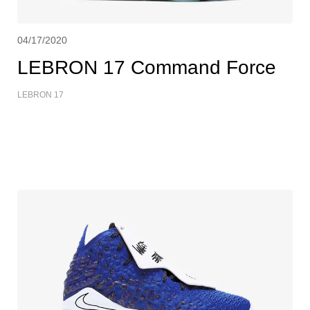
04/17/2020
LEBRON 17 Command Force
LEBRON 17