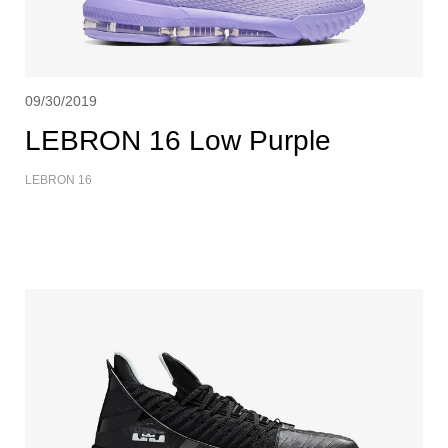
09/30/2019
LEBRON 16 Low Purple
LEBRON 16