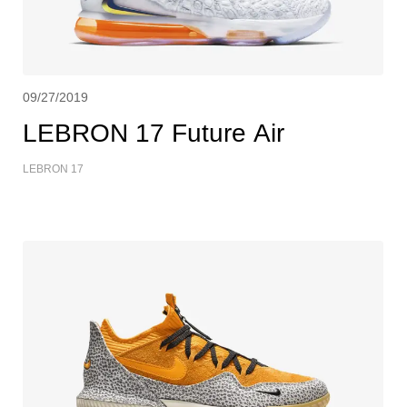
09/27/2019
LEBRON 17 Future Air
LEBRON 17