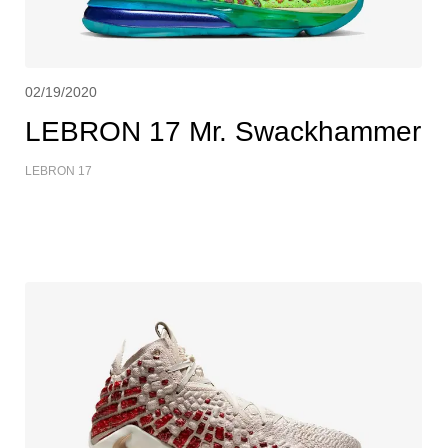
02/19/2020
LEBRON 17 Mr. Swackhammer
LEBRON 17