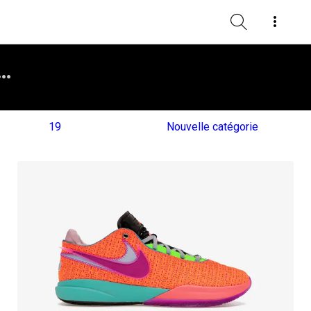
19
Nouvelle catégorie