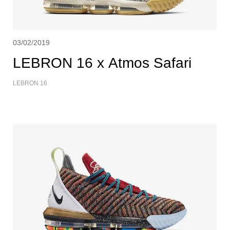
03/02/2019
LEBRON 16 x Atmos Safari
LEBRON 16