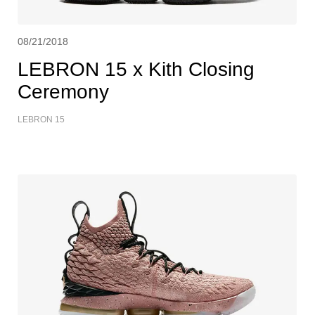
08/21/2018
LEBRON 15 x Kith Closing
Ceremony
LEBRON 15