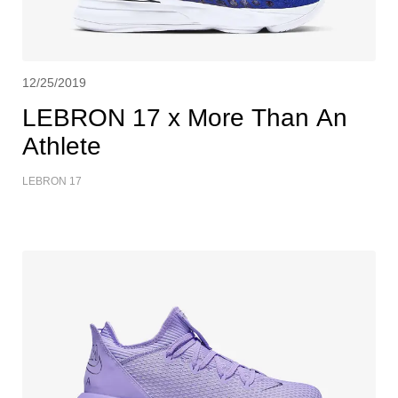
12/25/2019
LEBRON 17 x More Than An
Athlete
LEBRON 17