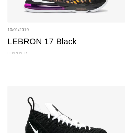
10/01/2019
LEBRON 17 Black
LEBRON 17