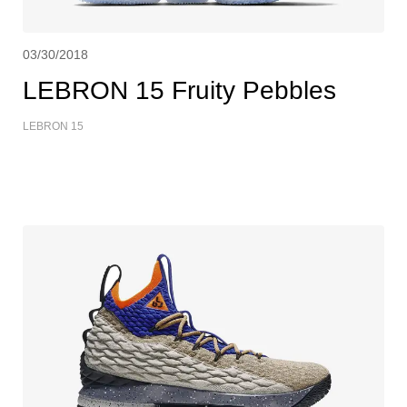
03/30/2018
LEBRON 15 Fruity Pebbles
LEBRON 15