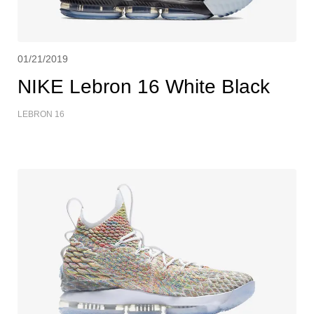
01/21/2019
NIKE Lebron 16 White Black
LEBRON 16