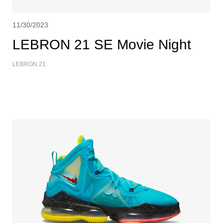
11/30/2023
LEBRON 21 SE Movie Night
LEBRON 21