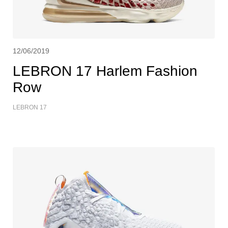
12/06/2019
LEBRON 17 Harlem Fashion
Row
LEBRON 17