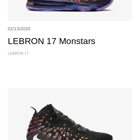
02/13/2020
LEBRON 17 Monstars
LEBRON 17