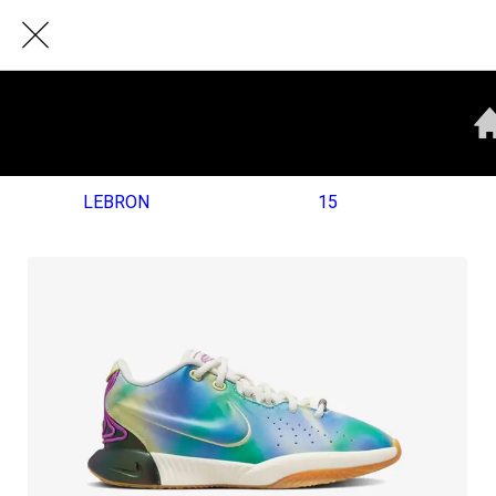
LEBRON
15