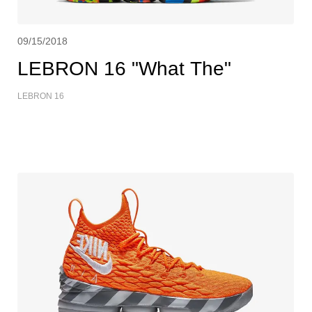
09/15/2018
LEBRON 16 "What The"
LEBRON 16