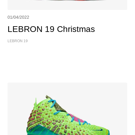
01/04/2022
LEBRON 19 Christmas
LEBRON 19