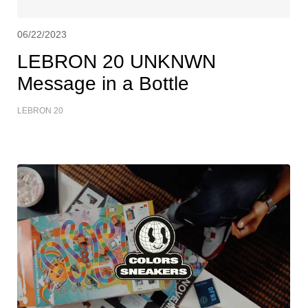
06/22/2023
LEBRON 20 UNKNWN
Message in a Bottle
LEBRON 20