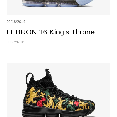
02/18/2019
LEBRON 16 King's Throne
LEBRON 16