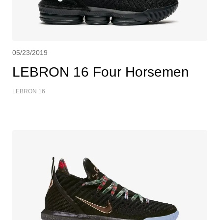
05/23/2019
LEBRON 16 Four Horsemen
LEBRON 16