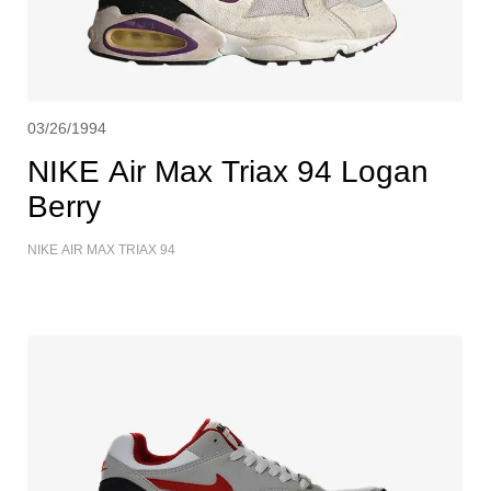
03/26/1994
NIKE Air Max Triax 94 Logan
Berry
NIKE AIR MAX TRIAX 94