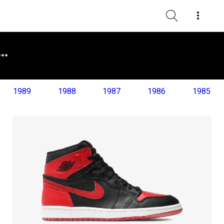
1989
1988
1987
1986
1985