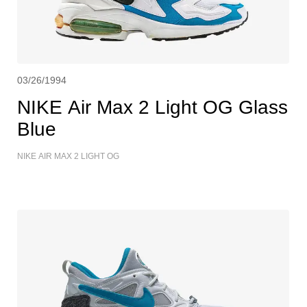
03/26/1994
NIKE Air Max 2 Light OG Glass
Blue
NIKE AIR MAX 2 LIGHT OG