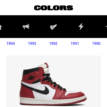
1994
1993
1992
1991
1990