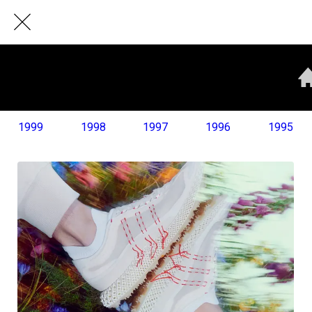
1999
1998
1997
1996
1995