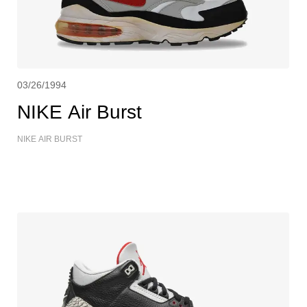
03/26/1994
NIKE Air Burst
NIKE AIR BURST