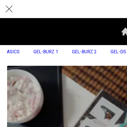
ASICS
GEL-BURZ 1
GEL-BURZ 2
GEL-DS