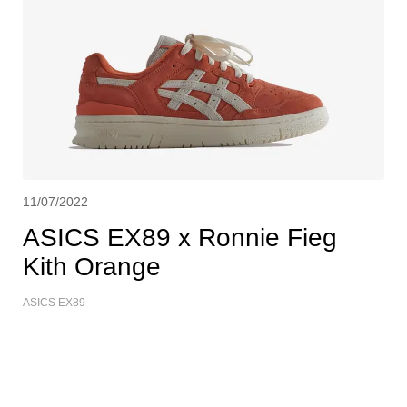
11/07/2022
ASICS EX89 x Ronnie Fieg
Kith Orange
ASICS EX89