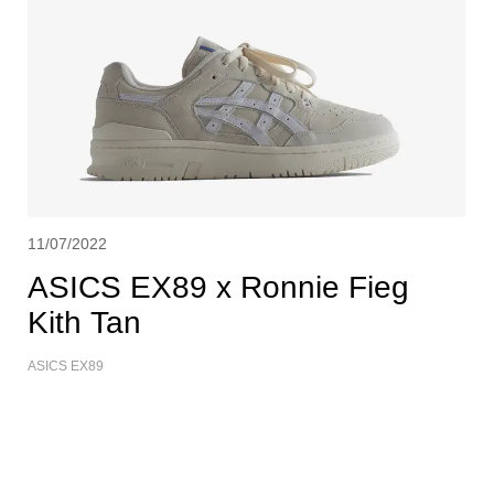
11/07/2022
ASICS EX89 x Ronnie Fieg
Kith Tan
ASICS EX89