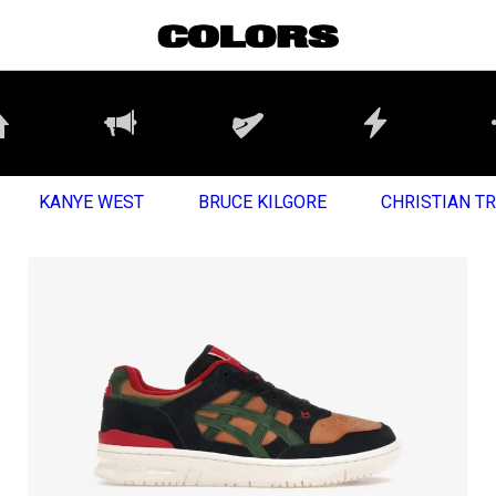
KANYE WEST
BRUCE KILGORE
CHRISTIAN T