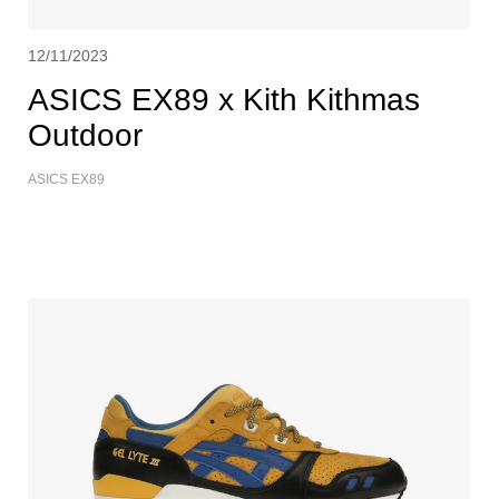
12/11/2023
ASICS EX89 x Kith Kithmas
Outdoor
ASICS EX89