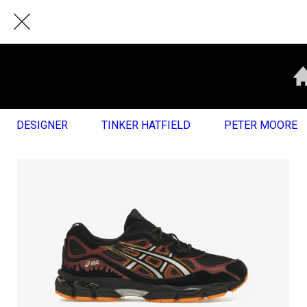
DESIGNER
TINKER HATFIELD
PETER MOORE