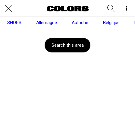
SHOPS
Allemagne
Autriche
Belgique
Search this area