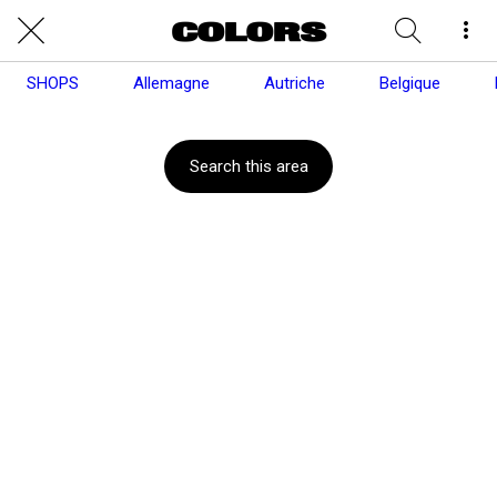
SHOPS
Allemagne
Autriche
Belgique
Search this area