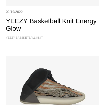
02/19/2022
YEEZY Basketball Knit Energy
Glow
YEEZY BASSKETBALL KNIT