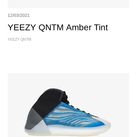
12/03/2021
YEEZY QNTM Amber Tint
YEEZY QNTM