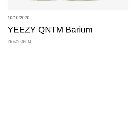
10/10/2020
YEEZY QNTM Barium
YEEZY QNTM