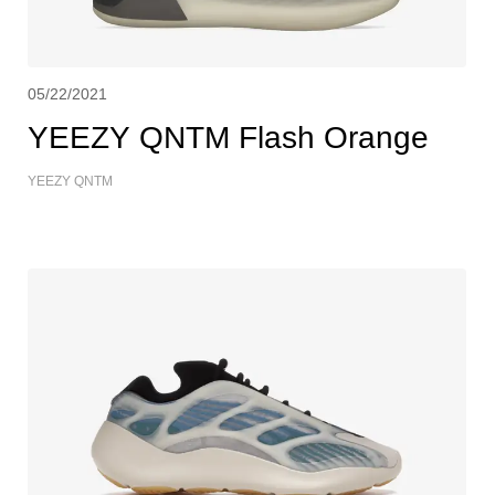
05/22/2021
YEEZY QNTM Flash Orange
YEEZY QNTM