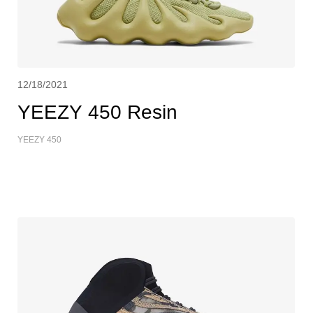
12/18/2021
YEEZY 450 Resin
YEEZY 450