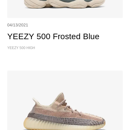
04/13/2021
YEEZY 500 Frosted Blue
YEEZY 500 HIGH