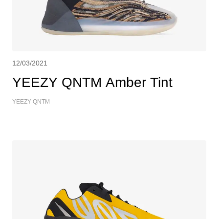
12/03/2021
YEEZY QNTM Amber Tint
YEEZY QNTM