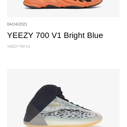
04/24/2021
YEEZY 700 V1 Bright Blue
YEEZY 700 V1