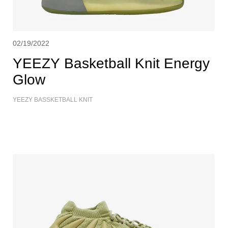
02/19/2022
YEEZY Basketball Knit Energy
Glow
YEEZY BASSKETBALL KNIT