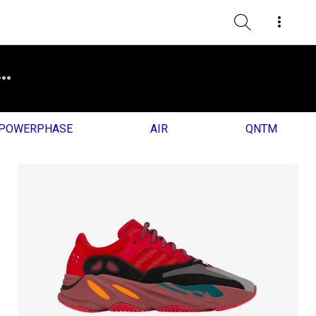
POWERPHASE
AIR
QNTM