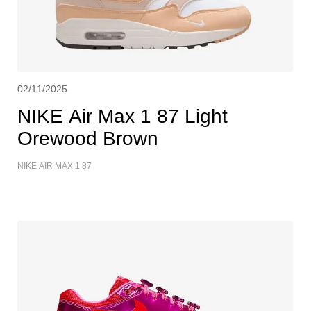
02/11/2025
NIKE Air Max 1 87 Light
Orewood Brown
NIKE AIR MAX 1 87