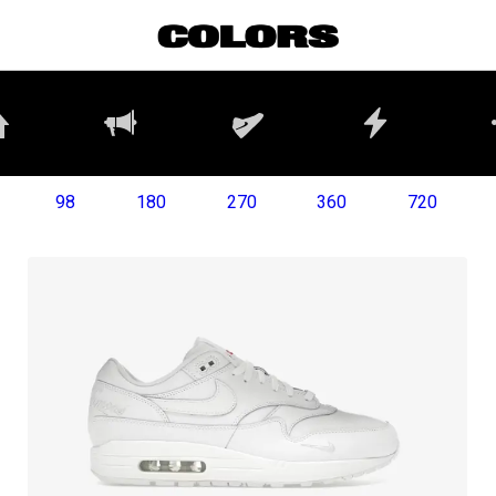
98
180
270
360
720