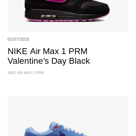
02/07/2025
NIKE Air Max 1 PRM
Valentine’s Day Black
NIKE AIR MAX 1 PRM