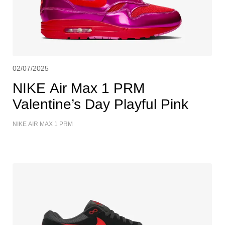
02/07/2025
NIKE Air Max 1 PRM
Valentine’s Day Playful Pink
NIKE AIR MAX 1 PRM