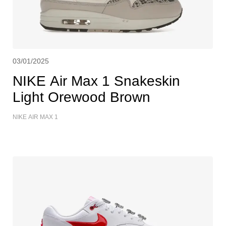
03/01/2025
NIKE Air Max 1 Snakeskin
Light Orewood Brown
NIKE AIR MAX 1