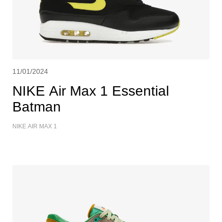
11/01/2024
NIKE Air Max 1 Essential
Batman
NIKE AIR MAX 1