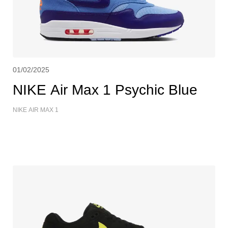
01/02/2025
NIKE Air Max 1 Psychic Blue
NIKE AIR MAX 1