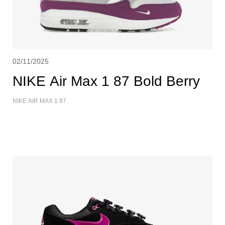
02/11/2025
NIKE Air Max 1 87 Bold Berry
NIKE AIR MAX 1 87