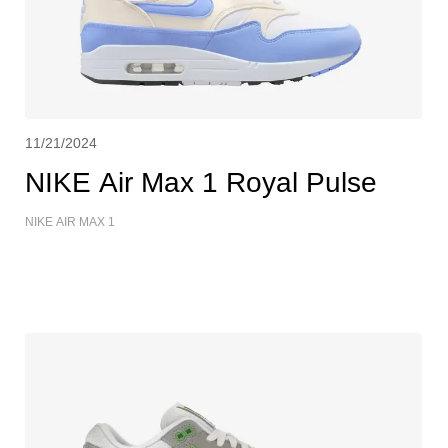
11/21/2024
NIKE Air Max 1 Royal Pulse
NIKE AIR MAX 1