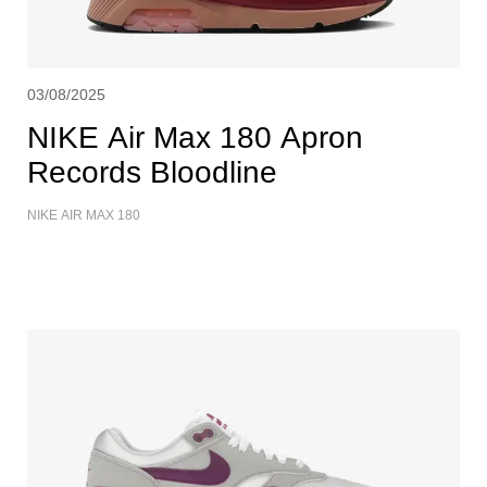
03/08/2025
NIKE Air Max 180 Apron
Records Bloodline
NIKE AIR MAX 180