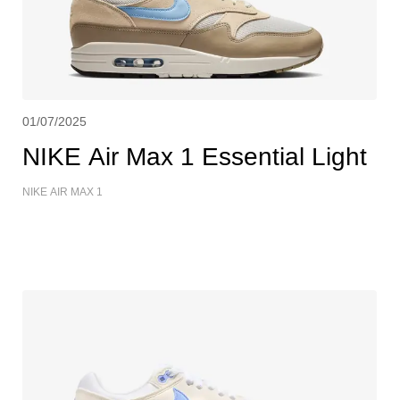
01/07/2025
NIKE Air Max 1 Essential Light
NIKE AIR MAX 1