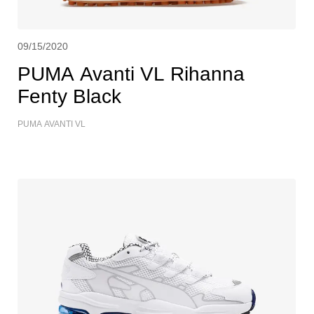
09/15/2020
PUMA Avanti VL Rihanna
Fenty Black
PUMA AVANTI VL