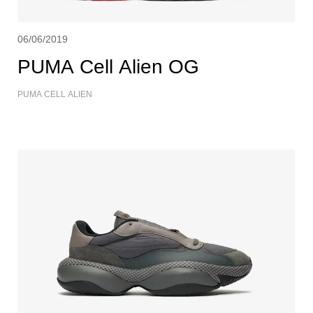
06/06/2019
PUMA Cell Alien OG
PUMA CELL ALIEN