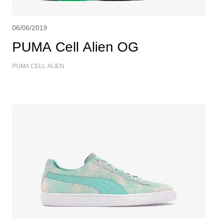
06/06/2019
PUMA Cell Alien OG
PUMA CELL ALIEN