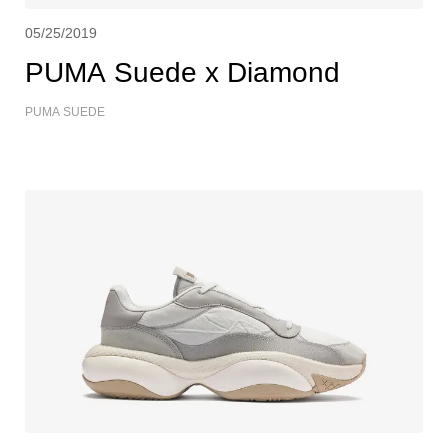
05/25/2019
PUMA Suede x Diamond
PUMA SUEDE