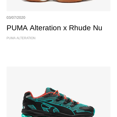
03/07/2020
PUMA Alteration x Rhude Nu
PUMA ALTERATION