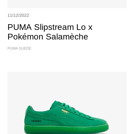
11/12/2022
PUMA Slipstream Lo x
Pokémon Salamèche
PUMA SUEDE