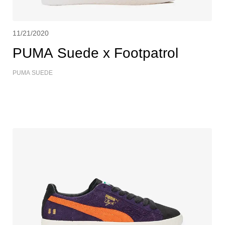
11/21/2020
PUMA Suede x Footpatrol
PUMA SUEDE