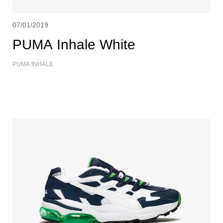
07/01/2019
PUMA Inhale White
PUMA INHALE