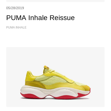
05/28/2019
PUMA Inhale Reissue
PUMA INHALE