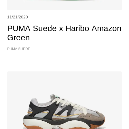
11/21/2020
PUMA Suede x Haribo Amazon
Green
PUMA SUEDE