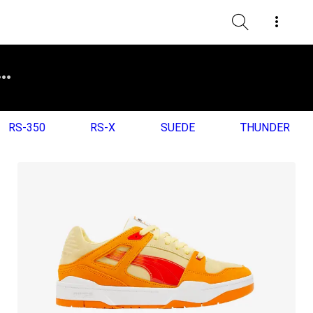
RS-350
RS-X
SUEDE
THUNDER