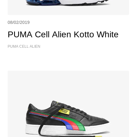
08/02/2019
PUMA Cell Alien Kotto White
PUMA CELL ALIEN