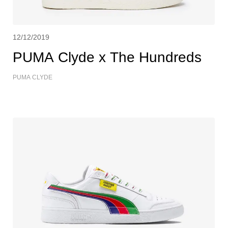
12/12/2019
PUMA Clyde x The Hundreds
PUMA CLYDE