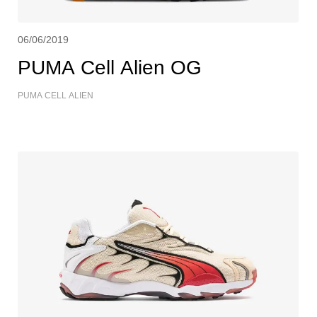
06/06/2019
PUMA Cell Alien OG
PUMA CELL ALIEN