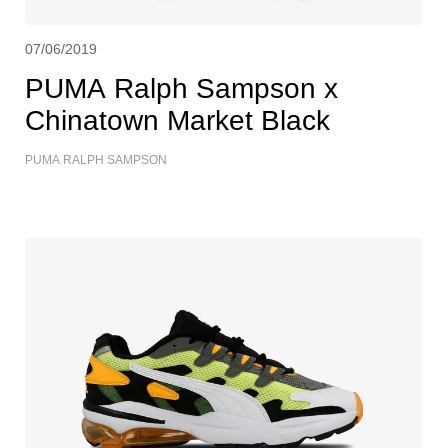
07/06/2019
PUMA Ralph Sampson x
Chinatown Market Black
PUMA RALPH SAMPSON