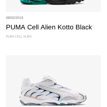
08/02/2019
PUMA Cell Alien Kotto Black
PUMA CELL ALIEN