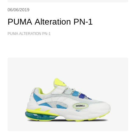
06/06/2019
PUMA Alteration PN-1
PUMA ALTERATION PN-1