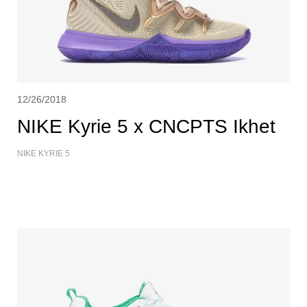
12/26/2018
NIKE Kyrie 5 x CNCPTS Ikhet
NIKE KYRIE 5