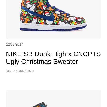
12/02/2017
NIKE SB Dunk High x CNCPTS
Ugly Christmas Sweater
NIKE SB DUNK HIGH