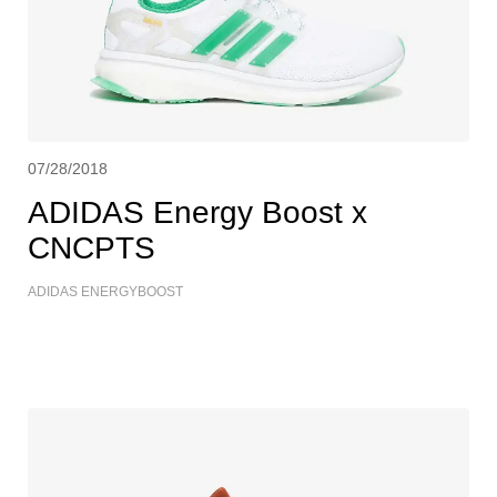
07/28/2018
ADIDAS Energy Boost x
CNCPTS
ADIDAS ENERGYBOOST