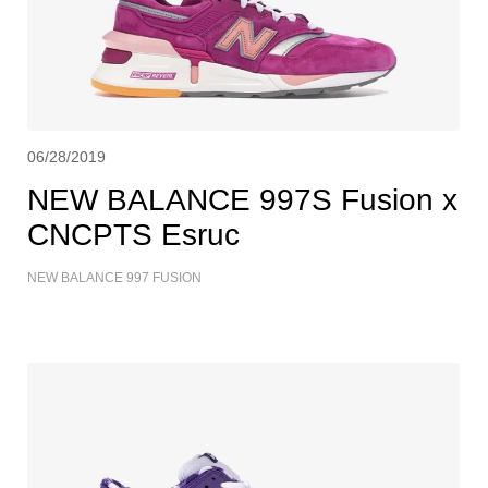
06/28/2019
NEW BALANCE 997S Fusion x
CNCPTS Esruc
NEW BALANCE 997 FUSION