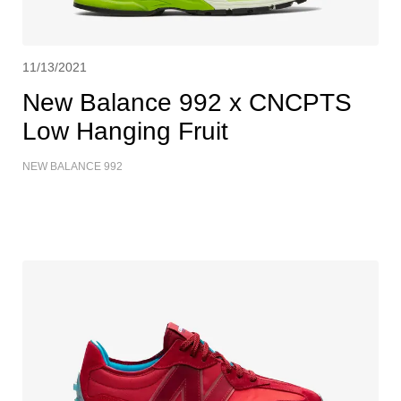
11/13/2021
New Balance 992 x CNCPTS
Low Hanging Fruit
NEW BALANCE 992