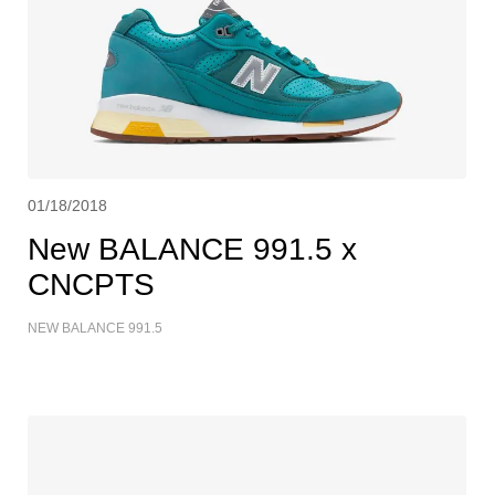
01/18/2018
New BALANCE 991.5 x
CNCPTS
NEW BALANCE 991.5