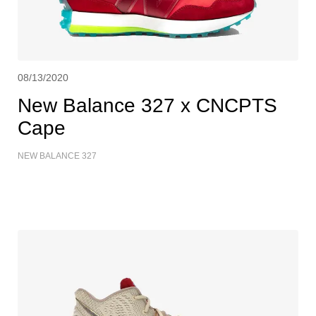
08/13/2020
New Balance 327 x CNCPTS
Cape
NEW BALANCE 327