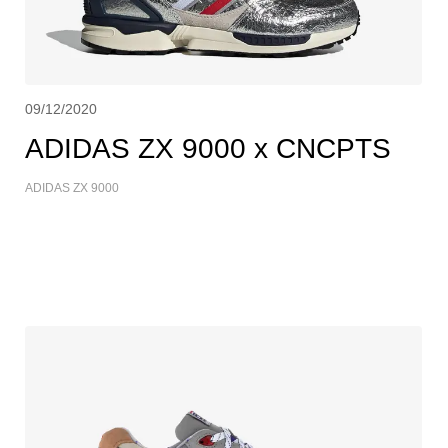
09/12/2020
ADIDAS ZX 9000 x CNCPTS
ADIDAS ZX 9000