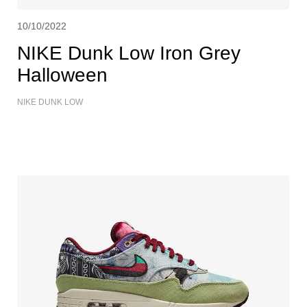
10/10/2022
NIKE Dunk Low Iron Grey
Halloween
NIKE DUNK LOW