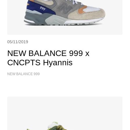
05/11/2019
NEW BALANCE 999 x
CNCPTS Hyannis
NEW BALANCE 999